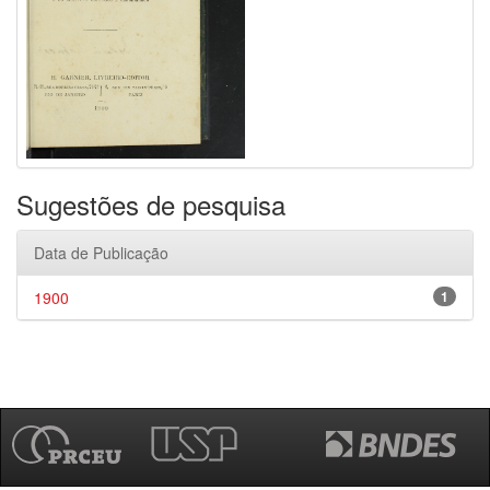
Sugestões de pesquisa
Data de Publicação
1900
1