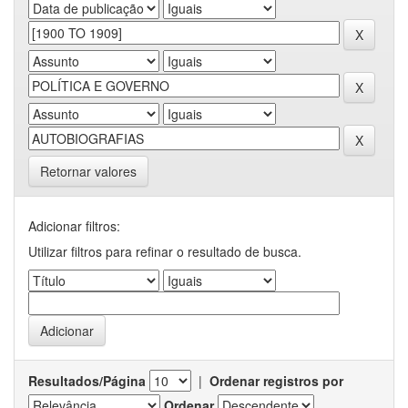
Retornar valores
Adicionar filtros:
Utilizar filtros para refinar o resultado de busca.
Resultados/Página
|
Ordenar registros por
Ordenar