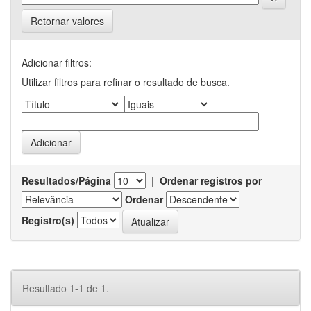
Retornar valores
Adicionar filtros:
Utilizar filtros para refinar o resultado de busca.
Resultados/Página
|
Ordenar registros por
Ordenar
Registro(s)
Resultado 1-1 de 1.