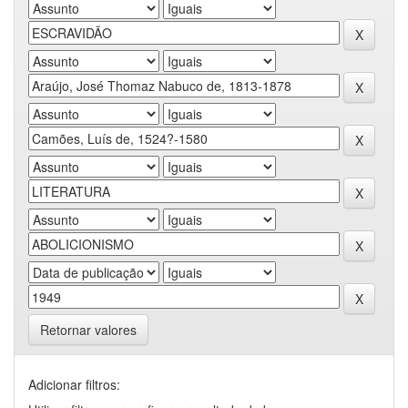
Retornar valores
Adicionar filtros: