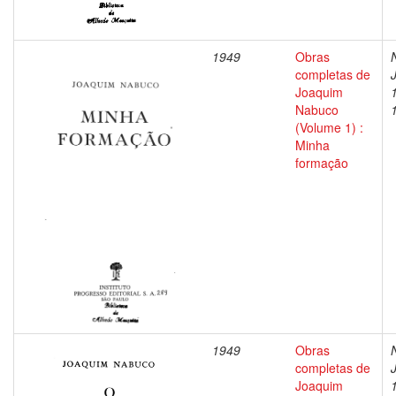
1949
Obras
completas de
Joaquim
Nabuco
(Volume 1) :
Minha
formação
1949
Obras
completas de
Joaquim