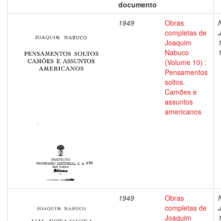
documento
1949
Obras
completas de
Joaquim
Nabuco
(Volume 10) :
Pensamentos
soltos.
Camões e
assuntos
americanos
1949
Obras
completas de
Joaquim