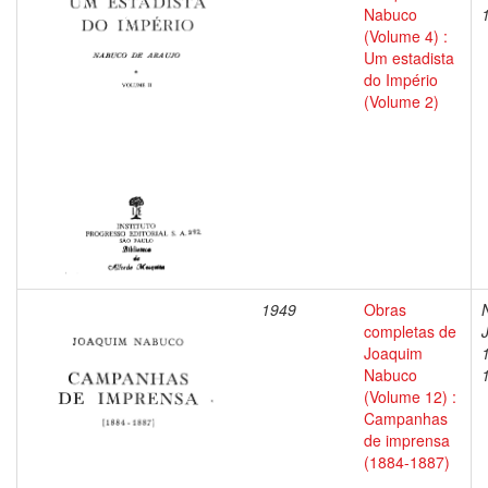
Nabuco
(Volume 4) :
Um estadista
do Império
(Volume 2)
1949
Obras
completas de
Joaquim
Nabuco
(Volume 12) :
Campanhas
de imprensa
(1884-1887)