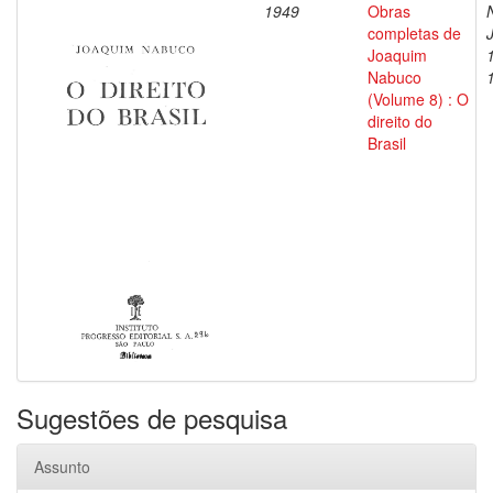
1949
Obras
completas de
Joaquim
Nabuco
(Volume 8) : O
direito do
Brasil
Sugestões de pesquisa
Assunto