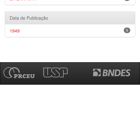
Data de Publicação
1949
1