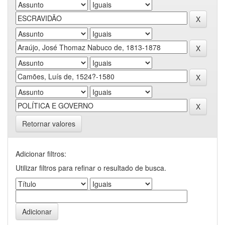
Retornar valores
Adicionar filtros:
Utilizar filtros para refinar o resultado de busca.