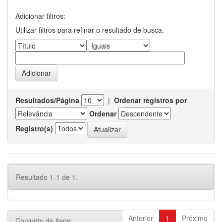
Adicionar filtros:
Utilizar filtros para refinar o resultado de busca.
Resultados/Página
|
Ordenar registros por
Ordenar
Registro(s)
Resultado 1-1 de 1.
Anterior
1
Próximo
Conjunto de itens: