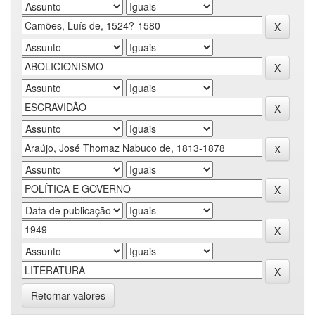
Retornar valores