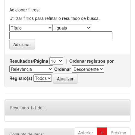
Adicionar filtros:
Utilizar filtros para refinar o resultado de busca.
Resultados/Página
|
Ordenar registros por
Ordenar
Registro(s)
Resultado 1-1 de 1.
Anterior
1
Próximo
Conjunto de itens: