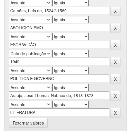
Retornar valores