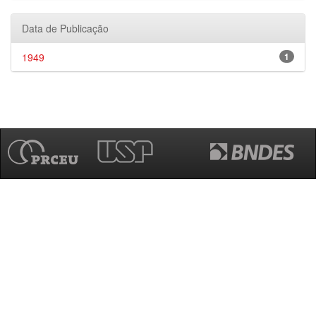
Data de Publicação
1949
1