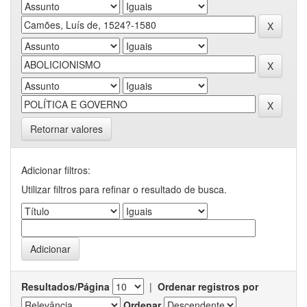
Retornar valores
Adicionar filtros:
Utilizar filtros para refinar o resultado de busca.
Resultados/Página
|
Ordenar registros por
Ordenar