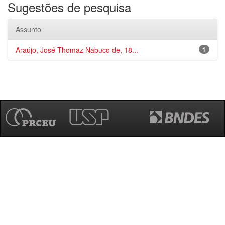
Sugestões de pesquisa
Assunto
Araújo, José Thomaz Nabuco de, 18...
1