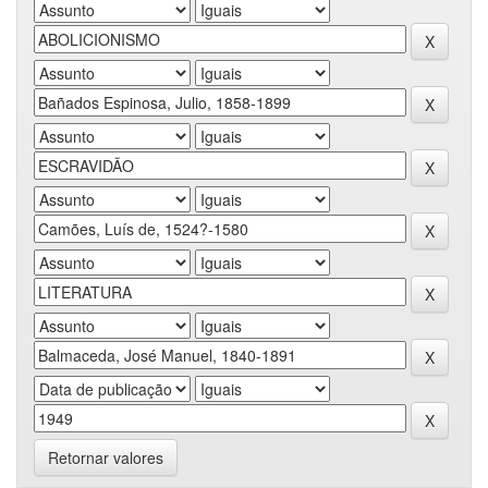
Retornar valores