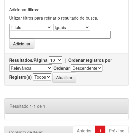
Adicionar filtros:
Utilizar filtros para refinar o resultado de busca.
Resultados/Página
|
Ordenar registros por
Ordenar
Registro(s)
Resultado 1-1 de 1.
Anterior
1
Próximo
Conjunto de itens: