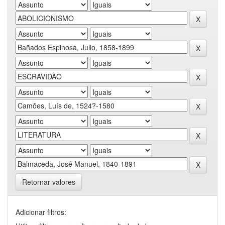
Retornar valores
Adicionar filtros: