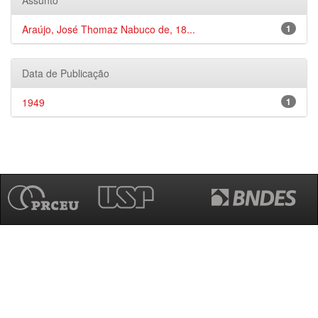
Assunto
Araújo, José Thomaz Nabuco de, 18...
1
Data de Publicação
1949
1