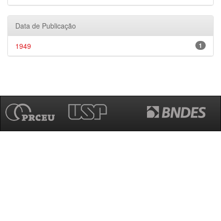
Data de Publicação
1949
1