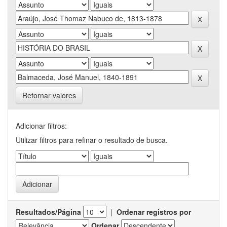
Retornar valores
Adicionar filtros:
Utilizar filtros para refinar o resultado de busca.
Resultados/Página
|
Ordenar registros por
Ordenar