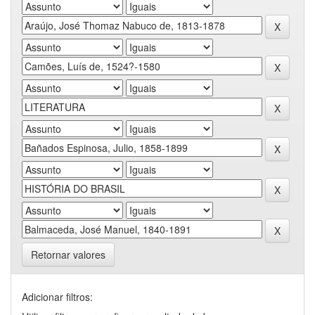
Retornar valores
Adicionar filtros: