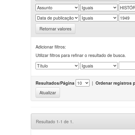
Retornar valores
Adicionar filtros:
Utilizar filtros para refinar o resultado de busca.
Resultados/Página
|
Ordenar registros 
Resultado 1-1 de 1.