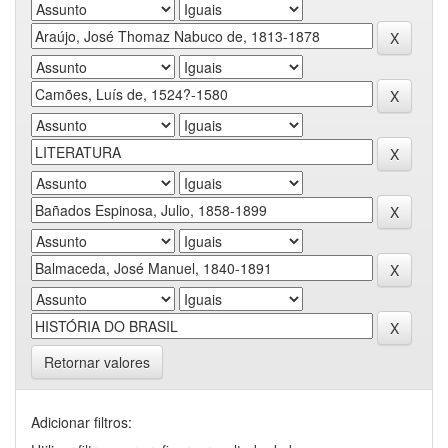
Retornar valores
Adicionar filtros: