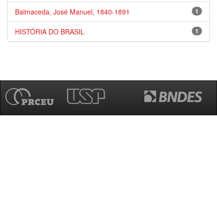
Balmaceda, José Manuel, 1840-1891
1
HISTÓRIA DO BRASIL
1