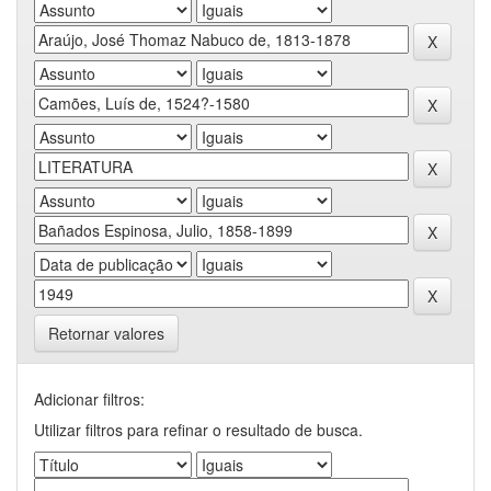
Retornar valores
Adicionar filtros:
Utilizar filtros para refinar o resultado de busca.