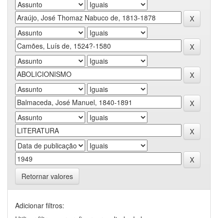
Retornar valores
Adicionar filtros: