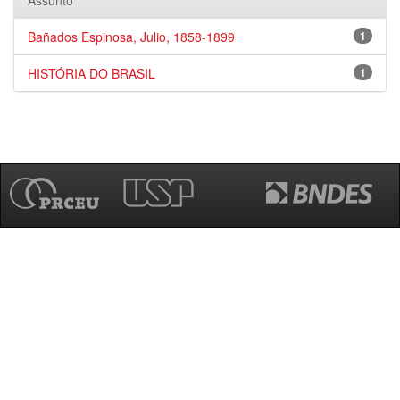
Assunto
Bañados Espinosa, Julio, 1858-1899
1
HISTÓRIA DO BRASIL
1