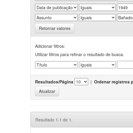
Retornar valores
Adicionar filtros:
Utilizar filtros para refinar o resultado de busca.
Resultados/Página
|
Ordenar registros 
Resultado 1-1 de 1.