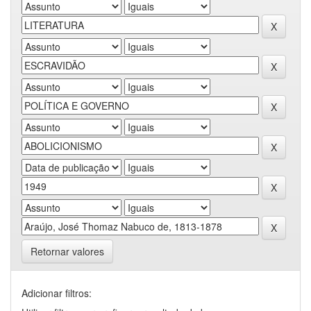
Retornar valores
Adicionar filtros: