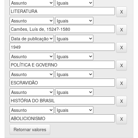
Retornar valores