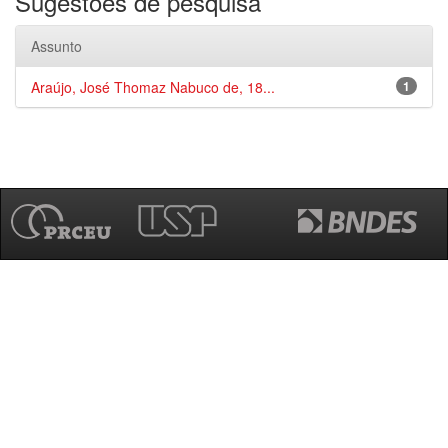
Sugestões de pesquisa
Assunto
Araújo, José Thomaz Nabuco de, 18...
1