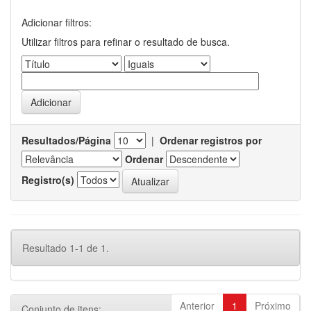
Adicionar filtros:
Utilizar filtros para refinar o resultado de busca.
Resultados/Página
|
Ordenar registros por
Ordenar
Registro(s)
Resultado 1-1 de 1.
Anterior
1
Próximo
Conjunto de itens: