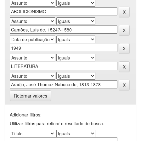
Retornar valores
Adicionar filtros:
Utilizar filtros para refinar o resultado de busca.