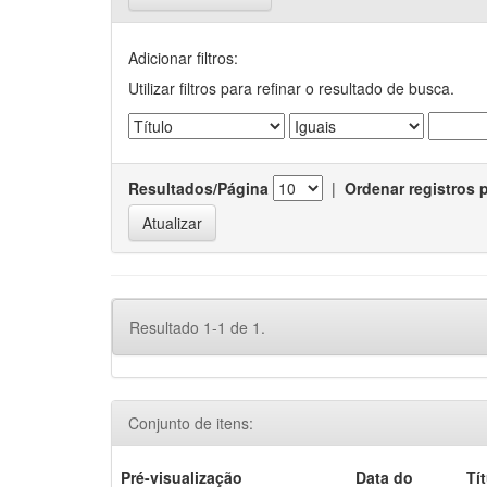
Adicionar filtros:
Utilizar filtros para refinar o resultado de busca.
Resultados/Página
|
Ordenar registros 
Resultado 1-1 de 1.
Conjunto de itens:
Pré-visualização
Data do
Tí