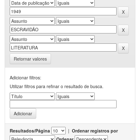
Retornar valores
Adicionar filtros:
Utilizar filtros para refinar o resultado de busca.
Resultados/Página
|
Ordenar registros por
Ordenar