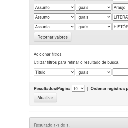
Retornar valores
Adicionar filtros:
Utilizar filtros para refinar o resultado de busca.
Resultados/Página
|
Ordenar registros 
Resultado 1-1 de 1.