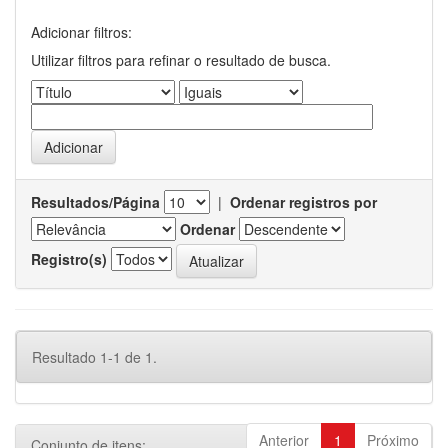
Adicionar filtros:
Utilizar filtros para refinar o resultado de busca.
Resultados/Página
|
Ordenar registros por
Ordenar
Registro(s)
Resultado 1-1 de 1.
Anterior
1
Próximo
Conjunto de itens: