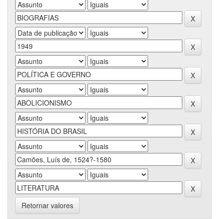
Retornar valores