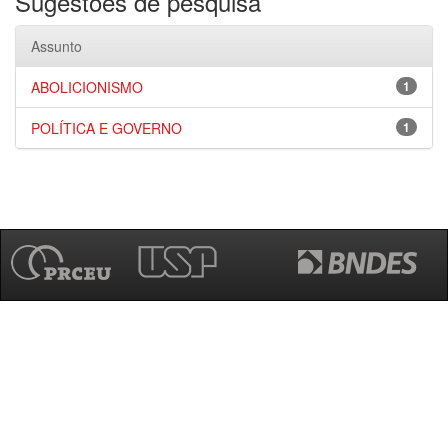
Sugestões de pesquisa
Assunto
ABOLICIONISMO
1
POLÍTICA E GOVERNO
1