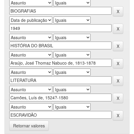
Retornar valores