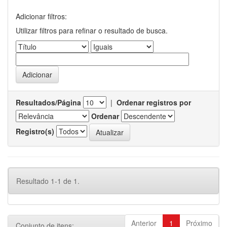
Adicionar filtros:
Utilizar filtros para refinar o resultado de busca.
Resultados/Página
|
Ordenar registros por
Ordenar
Registro(s)
Resultado 1-1 de 1.
Anterior
1
Próximo
Conjunto de itens: