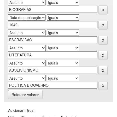
Retornar valores
Adicionar filtros: