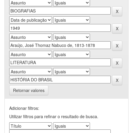
Retornar valores
Adicionar filtros:
Utilizar filtros para refinar o resultado de busca.