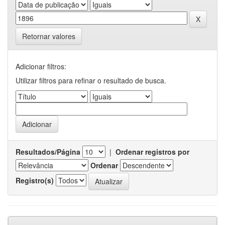
Retornar valores
Adicionar filtros:
Utilizar filtros para refinar o resultado de busca.
Resultados/Página
|
Ordenar registros por
Ordenar
Registro(s)