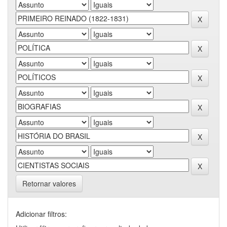
Retornar valores
Adicionar filtros: