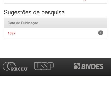
Sugestões de pesquisa
Data de Publicação
1897
1