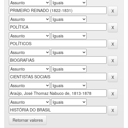
Retornar valores