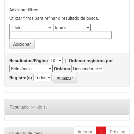
Adicionar filtros:
Utilizar filtros para refinar o resultado de busca.
Resultados/Página
|
Ordenar registros por
Ordenar
Registro(s)
Resultado 1-1 de 1.
Anterior
1
Próximo
Conjunto de itens: