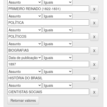
Retornar valores