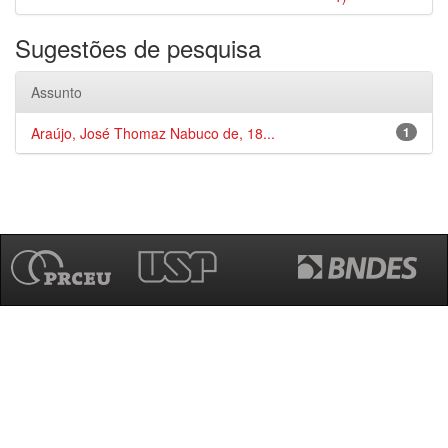
Sugestões de pesquisa
Assunto
Araújo, José Thomaz Nabuco de, 18...
1