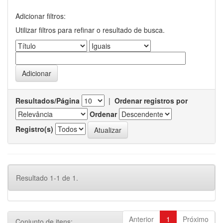
Adicionar filtros:
Utilizar filtros para refinar o resultado de busca.
Resultados/Página
|
Ordenar registros por
Ordenar
Registro(s)
Resultado 1-1 de 1.
Anterior
1
Próximo
Conjunto de itens: