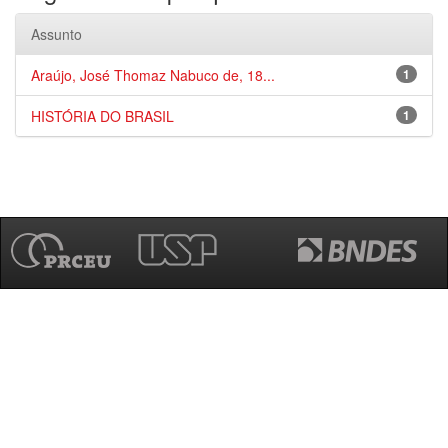
Assunto
Araújo, José Thomaz Nabuco de, 18...
1
HISTÓRIA DO BRASIL
1