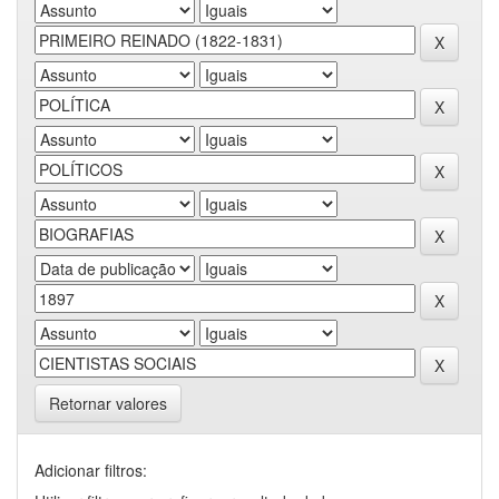
Retornar valores
Adicionar filtros: