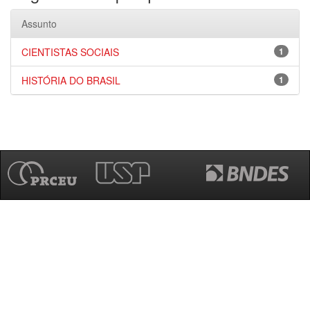
Assunto
CIENTISTAS SOCIAIS
1
HISTÓRIA DO BRASIL
1