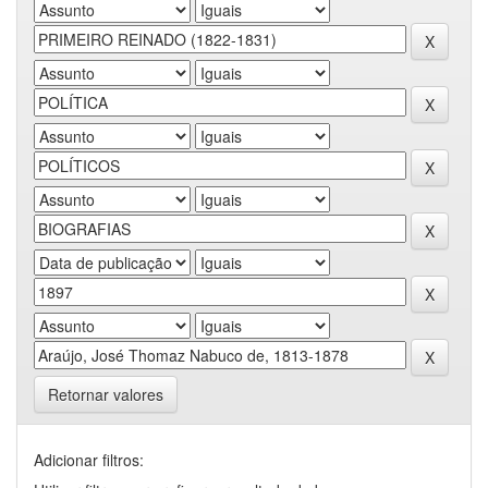
Retornar valores
Adicionar filtros: