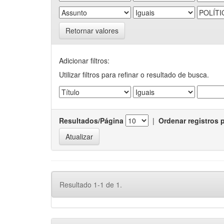
Retornar valores
Adicionar filtros:
Utilizar filtros para refinar o resultado de busca.
Resultados/Página
|
Ordenar registros 
Resultado 1-1 de 1.