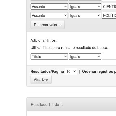
Retornar valores
Adicionar filtros:
Utilizar filtros para refinar o resultado de busca.
Resultados/Página
|
Ordenar registros 
Resultado 1-1 de 1.