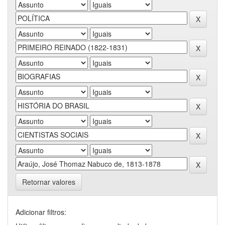
Retornar valores
Adicionar filtros: