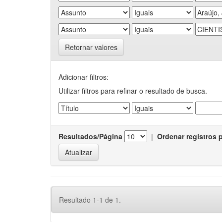
Retornar valores
Adicionar filtros:
Utilizar filtros para refinar o resultado de busca.
Resultados/Página
|
Ordenar registros 
Resultado 1-1 de 1.