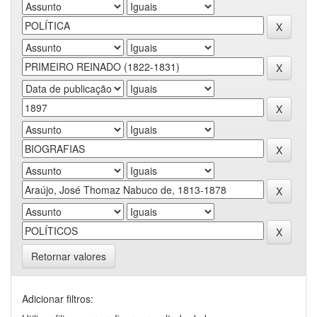
Retornar valores
Adicionar filtros: