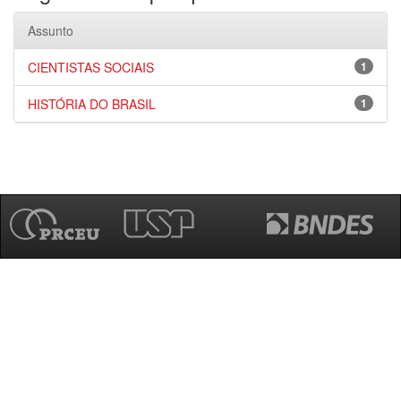
Assunto
CIENTISTAS SOCIAIS
1
HISTÓRIA DO BRASIL
1