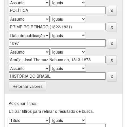
Retornar valores
Adicionar filtros:
Utilizar filtros para refinar o resultado de busca.