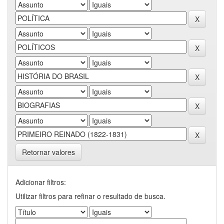
Retornar valores
Adicionar filtros:
Utilizar filtros para refinar o resultado de busca.