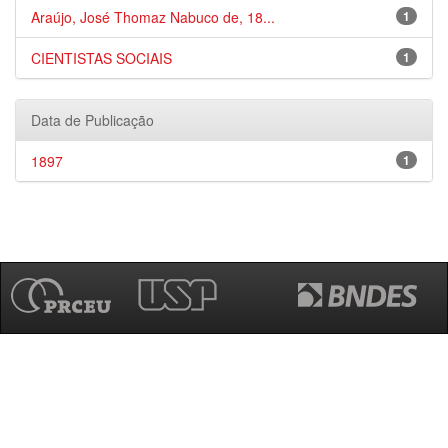
Araújo, José Thomaz Nabuco de, 18...
1
CIENTISTAS SOCIAIS
1
Data de Publicação
1897
1