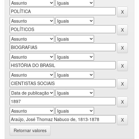
Retornar valores