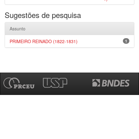
Sugestões de pesquisa
Assunto
PRIMEIRO REINADO (1822-1831)
1