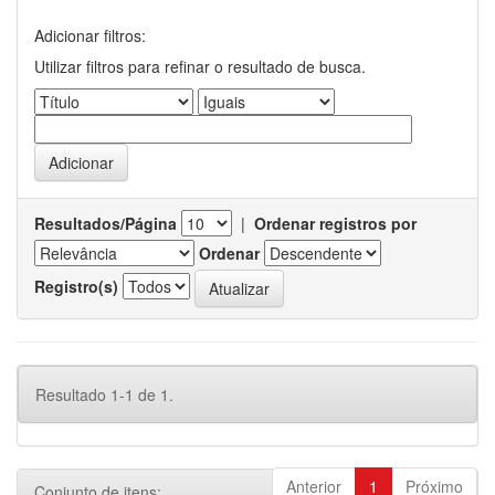
Adicionar filtros:
Utilizar filtros para refinar o resultado de busca.
Resultados/Página
|
Ordenar registros por
Ordenar
Registro(s)
Resultado 1-1 de 1.
Anterior
1
Próximo
Conjunto de itens: