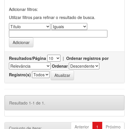
Adicionar filtros:
Utilizar filtros para refinar o resultado de busca.
Resultados/Página
|
Ordenar registros por
Ordenar
Registro(s)
Resultado 1-1 de 1.
Anterior
1
Próximo
Conjunto de itens: