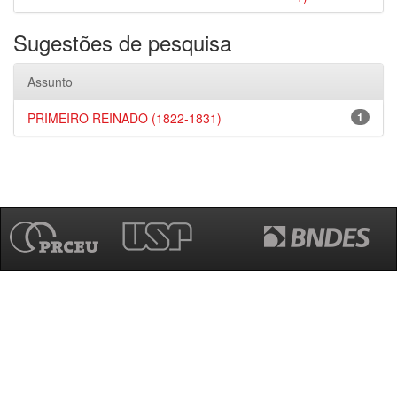
Sugestões de pesquisa
Assunto
PRIMEIRO REINADO (1822-1831)
1