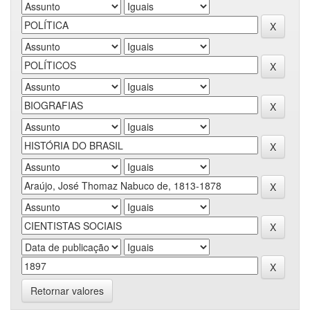
Retornar valores