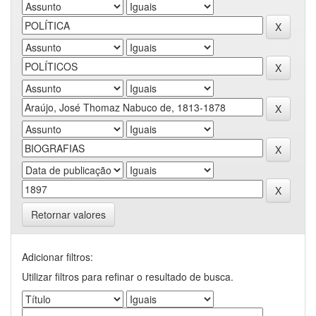
Retornar valores
Adicionar filtros:
Utilizar filtros para refinar o resultado de busca.