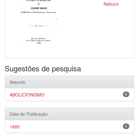
Nabuco
Sugestões de pesquisa
Assunto
ABOLICIONISMO
1
Data de Publicação
1885
1