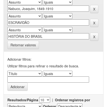
Retornar valores
Adicionar filtros:
Utilizar filtros para refinar o resultado de busca.
Resultados/Página
|
Ordenar registros por
Ordenar