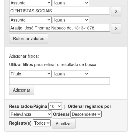
Retornar valores
Adicionar filtros:
Utilizar filtros para refinar o resultado de busca.
Resultados/Página
|
Ordenar registros por
Ordenar
Registro(s)