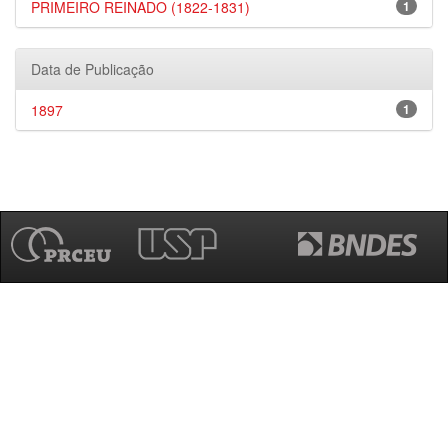
PRIMEIRO REINADO (1822-1831)
1
Data de Publicação
1897
1