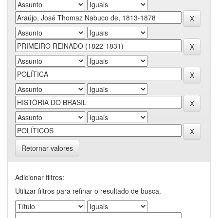
Retornar valores
Adicionar filtros:
Utilizar filtros para refinar o resultado de busca.