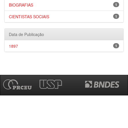
BIOGRAFIAS
1
CIENTISTAS SOCIAIS
1
Data de Publicação
1897
1