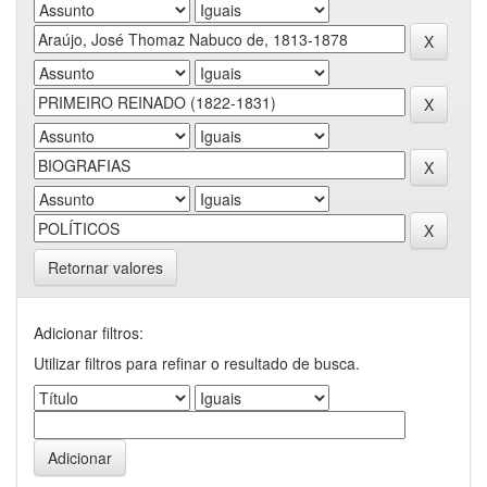
Retornar valores
Adicionar filtros:
Utilizar filtros para refinar o resultado de busca.