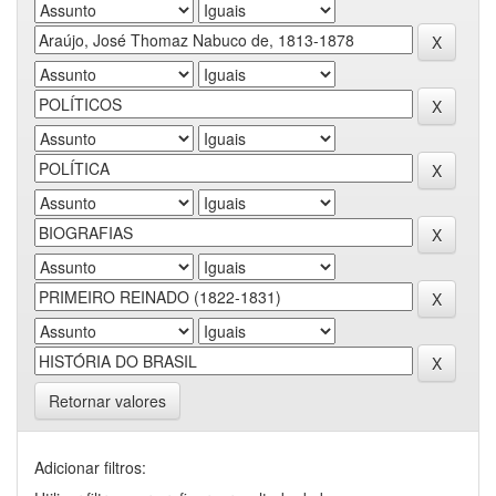
Retornar valores
Adicionar filtros: