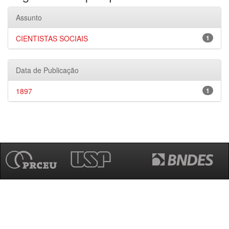
Assunto
CIENTISTAS SOCIAIS
1
Data de Publicação
1897
1