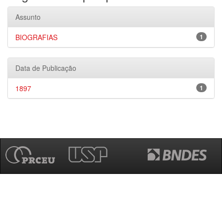
Assunto
BIOGRAFIAS
1
Data de Publicação
1897
1