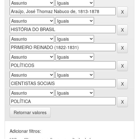
Retornar valores
Adicionar filtros: