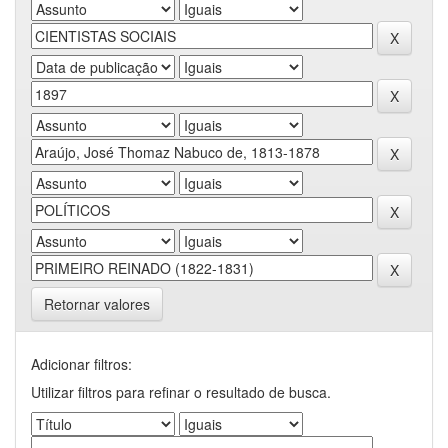
Retornar valores
Adicionar filtros:
Utilizar filtros para refinar o resultado de busca.