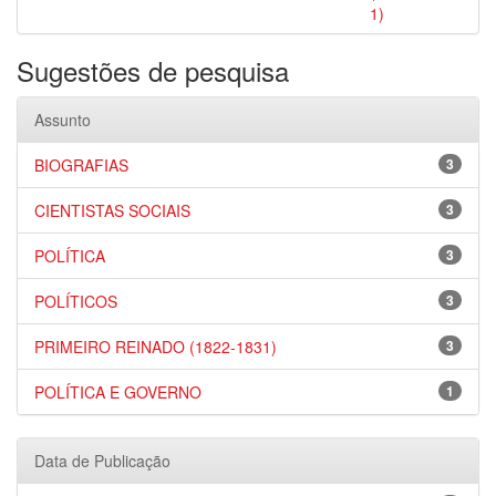
1)
Sugestões de pesquisa
Assunto
BIOGRAFIAS
3
CIENTISTAS SOCIAIS
3
POLÍTICA
3
POLÍTICOS
3
PRIMEIRO REINADO (1822-1831)
3
POLÍTICA E GOVERNO
1
Data de Publicação