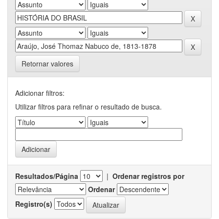
Retornar valores
Adicionar filtros:
Utilizar filtros para refinar o resultado de busca.
Resultados/Página
|
Ordenar registros por
Ordenar
Registro(s)